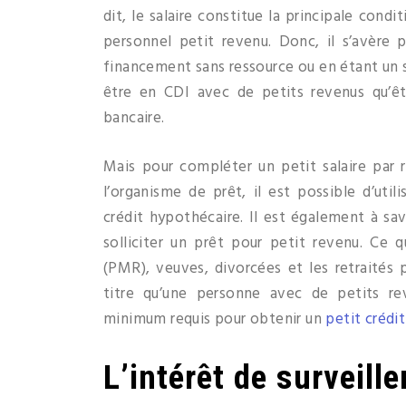
dit, le salaire constitue la principale cond
personnel petit revenu. Donc, il s’avère
financement sans ressource ou en étant un sa
être en CDI avec de petits revenus qu’ê
bancaire.
Mais pour compléter un petit salaire par 
l’organisme de prêt, il est possible d’uti
crédit hypothécaire. Il est également à sav
solliciter un prêt pour petit revenu. Ce 
(PMR), veuves, divorcées et les retraités
titre qu’une personne avec de petits re
minimum requis pour obtenir un
petit crédit
L’intérêt de surveill