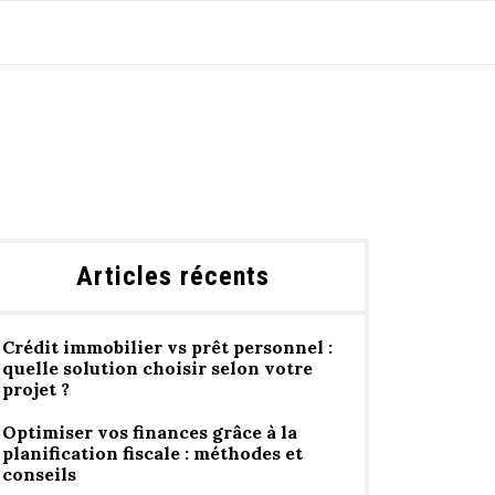
Articles récents
Crédit immobilier vs prêt personnel :
quelle solution choisir selon votre
projet ?
Optimiser vos finances grâce à la
planification fiscale : méthodes et
conseils