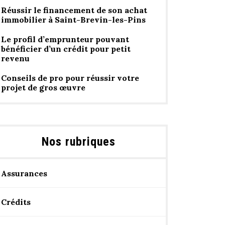
Réussir le financement de son achat
immobilier à Saint-Brevin-les-Pins
Le profil d’emprunteur pouvant
bénéficier d’un crédit pour petit
revenu
Conseils de pro pour réussir votre
projet de gros œuvre
Nos rubriques
Assurances
Crédits