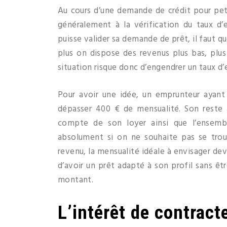
Au cours d’une demande de crédit pour pet
généralement à la vérification du taux d
puisse valider sa demande de prêt, il faut q
plus on dispose des revenus plus bas, plu
situation risque donc d’engendrer un taux d
Pour avoir une idée, un emprunteur ayant
dépasser 400 € de mensualité. Son reste à 
compte de son loyer ainsi que l’ensemb
absolument si on ne souhaite pas se trou
revenu, la mensualité idéale à envisager de
d’avoir un prêt adapté à son profil sans ê
montant.
L’intérêt de contracte