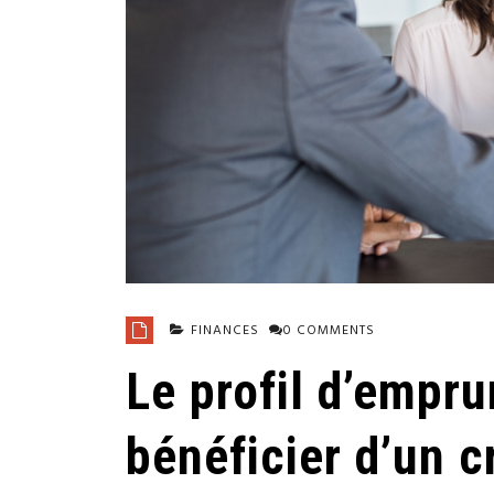
FINANCES
0 COMMENTS
Le profil d’empr
bénéficier d’un c