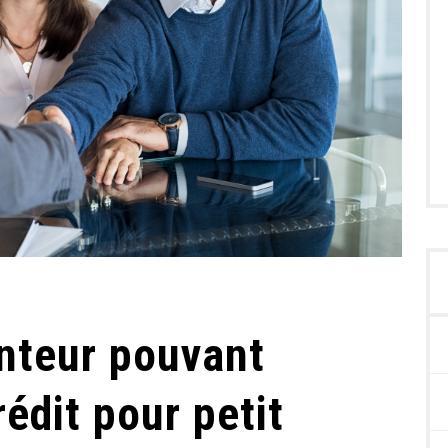
unteur pouvant
rédit pour petit