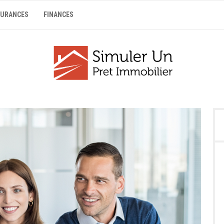
SURANCES
FINANCES