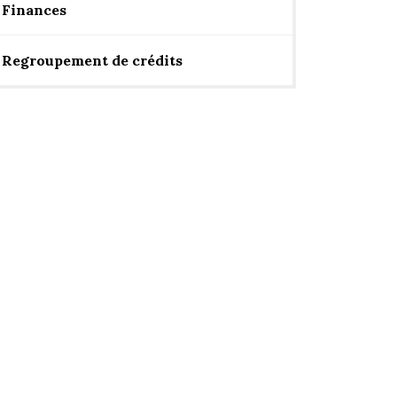
Finances
Regroupement de crédits