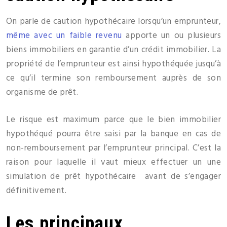
On parle de caution hypothécaire lorsqu’un emprunteur,
même avec un faible revenu
apporte un ou plusieurs
biens immobiliers en garantie d’un crédit immobilier. La
propriété de l’emprunteur est ainsi hypothéquée jusqu’à
ce qu’il termine son remboursement auprès de son
organisme de prêt.
Le risque est maximum parce que le bien immobilier
hypothéqué pourra être saisi par la banque en cas de
non-remboursement par l’emprunteur principal. C’est la
raison pour laquelle il vaut mieux effectuer un une
simulation de prêt hypothécaire avant de s’engager
définitivement.
Les principaux