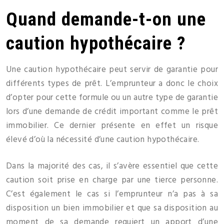
Quand demande-t-on une
caution hypothécaire ?
Une caution hypothécaire peut servir de garantie pour
différents types de prêt. L’emprunteur a donc le choix
d’opter pour cette formule ou un autre type de garantie
lors d’une demande de crédit important comme le prêt
immobilier. Ce dernier présente en effet un risque
élevé d’où la nécessité d’une caution hypothécaire.
Dans la majorité des cas, il s’avère essentiel que cette
caution soit prise en charge par une tierce personne.
C’est également le cas si l’emprunteur n’a pas à sa
disposition un bien immobilier et que sa disposition au
moment de sa demande requiert un apport d’une