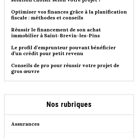
Optimiser vos finances grâce à la planification
fiscale : méthodes et conseils
Réussir le financement de son achat
immobilier à Saint-Brevin-les-Pins
Le profil d’emprunteur pouvant bénéficier
d’un crédit pour petit revenu
Conseils de pro pour réussir votre projet de
gros œuvre
Nos rubriques
Assurances