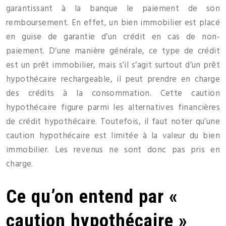
garantissant à la banque le paiement de son
remboursement. En effet, un bien immobilier est placé
en guise de garantie d’un crédit en cas de non-
paiement. D’une manière générale, ce type de crédit
est un prêt immobilier, mais s’il s’agit surtout d’un prêt
hypothécaire rechargeable, il peut prendre en charge
des crédits à la consommation. Cette caution
hypothécaire figure parmi les alternatives financières
de crédit hypothécaire. Toutefois, il faut noter qu’une
caution hypothécaire est limitée à la valeur du bien
immobilier. Les revenus ne sont donc pas pris en
charge.
Ce qu’on entend par «
caution hypothécaire »