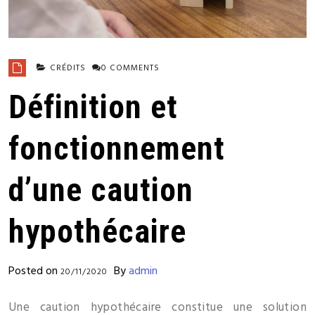
CRÉDITS
0 COMMENTS
Définition et
fonctionnement
d’une caution
hypothécaire
Posted on
By
admin
20/11/2020
Une caution hypothécaire constitue une solution