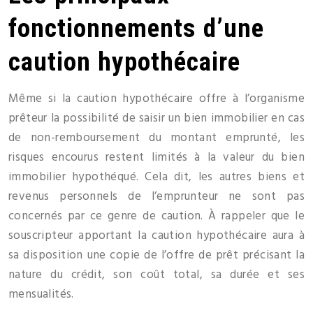
fonctionnements d’une
caution hypothécaire
Même si la caution hypothécaire offre à l’organisme
prêteur la possibilité de saisir un bien immobilier en cas
de non-remboursement du montant emprunté, les
risques encourus restent limités à la valeur du bien
immobilier hypothéqué. Cela dit, les autres biens et
revenus personnels de l’emprunteur ne sont pas
concernés par ce genre de caution. À rappeler que le
souscripteur apportant la caution hypothécaire aura à
sa disposition une copie de l’offre de prêt précisant la
nature du crédit, son coût total, sa durée et ses
mensualités.