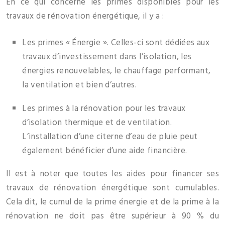
En ce qui concerne les primes disponibles pour les
travaux de rénovation énergétique, il y a :
Les primes « Énergie ». Celles-ci sont dédiées aux
travaux d’investissement dans l’isolation, les
énergies renouvelables, le chauffage performant,
la ventilation et bien d’autres.
Les primes à la rénovation pour les travaux
d’isolation thermique et de ventilation.
L’installation d’une citerne d’eau de pluie peut
également bénéficier d’une aide financière.
Il est à noter que toutes les aides pour financer ses
travaux de rénovation énergétique sont cumulables.
Cela dit, le cumul de la prime énergie et de la prime à la
rénovation ne doit pas être supérieur à 90 % du