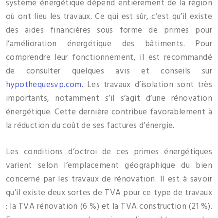
système énergétique dépend entièrement de la région
où ont lieu les travaux. Ce qui est sûr, c’est qu’il existe
des aides financières sous forme de primes pour
l’amélioration énergétique des bâtiments. Pour
comprendre leur fonctionnement, il est recommandé
de consulter quelques avis et conseils sur
hypothequesvp.com
. Les travaux d’isolation sont très
importants, notamment s’il s’agit d’une rénovation
énergétique. Cette dernière contribue favorablement à
la réduction du coût de ses factures d’énergie.
Les conditions d’octroi de ces primes énergétiques
varient selon l’emplacement géographique du bien
concerné par les travaux de rénovation. Il est à savoir
qu’il existe deux sortes de TVA pour ce type de travaux
: la TVA rénovation (6 %) et la TVA construction (21 %).