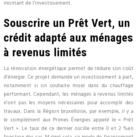
montant de l’investissement.
Souscrire un Prêt Vert, un
crédit adapté aux ménages
à revenus limités
La rénovation énergétique permet de réduire son coût
d’énergie. Ce projet demande un investissement à part,
notamment si on souhaite miser dans du chauffage
performant. Cependant, les ménages à revenus limités
n’ont pas les moyens nécessaires pour accomplir des
travaux. Dans la Région bruxelloise, par exemple, il y a
le complément aux Primes Énergies appelé le « Prêt
Vert ». Le taux de ce dernier oscille entre 0 et 2 %en