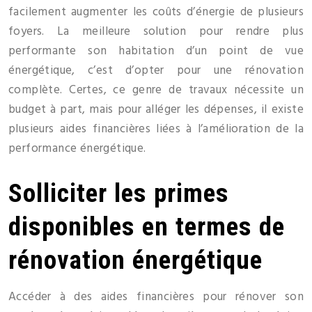
facilement augmenter les coûts d’énergie de plusieurs
foyers. La meilleure solution pour rendre plus
performante son habitation d’un point de vue
énergétique, c’est d’opter pour une rénovation
complète. Certes, ce genre de travaux nécessite un
budget à part, mais pour alléger les dépenses, il existe
plusieurs aides financières liées à l’amélioration de la
performance énergétique.
Solliciter les primes
disponibles en termes de
rénovation énergétique
Accéder à des aides financières pour rénover son