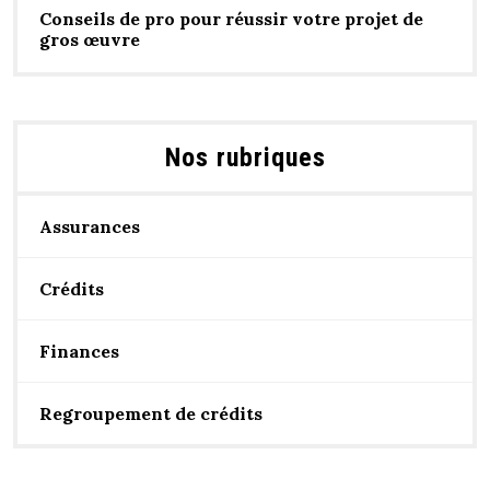
Conseils de pro pour réussir votre projet de
gros œuvre
Nos rubriques
Assurances
Crédits
Finances
Regroupement de crédits