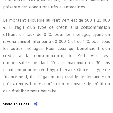
fonction des cas. Malgré cela, ce mode de financement
présente des conditions très avantageuses.
Le montant allouable au Prêt Vert est de 500 à 25 000
€. Il s’agit d’un type de crédit à la consommation
offrant un taux de 0 % pour les ménages ayant un
revenu annuel inférieur à 60 000 € et de 1 % pour tous
les autres ménages. Pour ceux qui bénéficient d’un
crédit à la consommation, le Prêt Vert est
remboursable pendant 10 ans maximum et 30 ans
maximum pour le crédit hypothécaire. Outre ce type de
financement, il est également possible de demander un
prêt « rénovation » auprès d’un organisme de crédit ou
d’un établissement bancaire.
Share This Post :